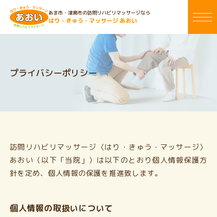
あま市・津島市の訪問リハビリマッサージなら
はり・きゅう・マッサージ あおい
プライバシーポリシー
訪問リハビリマッサージ〈はり・きゅう・マッサージ〉
あおい（以下「当院」）は以下のとおり個人情報保護方
針を定め、個人情報の保護を推進致します。
個人情報の取扱いについて