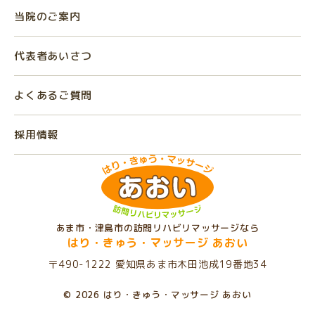
当院のご案内
代表者あいさつ
よくあるご質問
採用情報
あま市・津島市の訪問リハビリマッサージなら
はり・きゅう・マッサージ あおい
〒490-1222 愛知県あま市木田池成19番地34
© 2026 はり・きゅう・マッサージ あおい