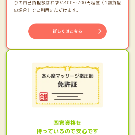
りの自己負担額はわずか400〜700円程度（1割負担
の場合）でご利用いただけます。
詳しくはこちら
国家資格を
持っているので安心です