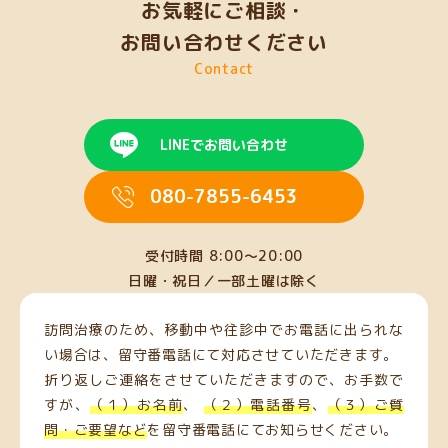
お気軽にご相談・
お問い合わせください
Contact
LINEでお問い合わせ
080-7855-6453
受付時間 8:00〜20:00
日曜・祝日／一部土曜は除く
訪問治療のため、移動中や往診中でお電話に出られな
い場合は、留守番電話にて対応させていただきます。
折り返しご連絡をさせていただきますので、お手数で
すが、
（１）お名前
、
（２）電話番号
、
（３）ご質
問・ご要望など
を留守番電話にてお知らせください。