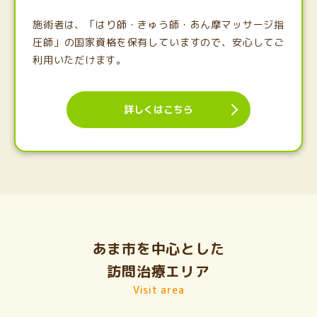
施術者は、「はり師・きゅう師・あん摩マッサージ指
圧師」の国家資格を保有していますので、安心してご
利用いただけます。
詳しくはこちら
あま市を中心とした
訪問治療エリア
Visit area