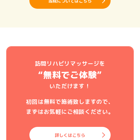
当院についてはこちら
訪問リハビリマッサージを
“無料でご体験”
いただけます！
初回は無料で施術致しますので、
まずはお気軽にご相談ください。
詳しくはこちら