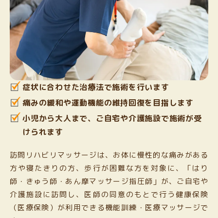
症状に合わせた治療法で施術を行います
痛みの緩和や運動機能の維持回復を目指します
小児から大人まで、ご自宅や介護施設で施術が受
けられます
訪問リハビリマッサージは、お体に慢性的な痛みがある
方や寝たきりの方、歩行が困難な方を対象に、「はり
師・きゅう師・あん摩マッサージ指圧師」が、ご自宅や
介護施設に訪問し、医師の同意のもとで行う健康保険
（医療保険）が利用できる機能訓練・医療マッサージで