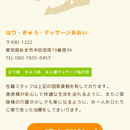
はり・きゅう・マッサージあおい
〒490-1222
愛知県あま市木田池成19番地34
TEL 080-7855-6453
はり師
きゅう師
あん摩マッサージ指圧師
在籍スタッフは上記の国家資格を有しております。
患者様が安心して快適な生活を送れるように、またご家
族様の介護が少しでも楽になるように、お一人おひとり
に寄り添った治療をしてまいります。