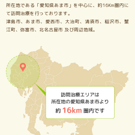
所在地である「愛知県あま市」を中心に、約16Km圏内に
て訪問治療を行っております。
津島市、あま市、愛西市、大治町、清須市、稲沢市、蟹
江町、弥富市、北名古屋市 及び周辺地域。