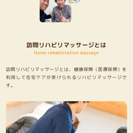
訪問リハビリマッサージとは
Home rehabilitation massage
訪問リハビリマッサージとは、健康保険（医療保険）を
利用して
在宅ケアが受けられるリハビリマッサージで
す。