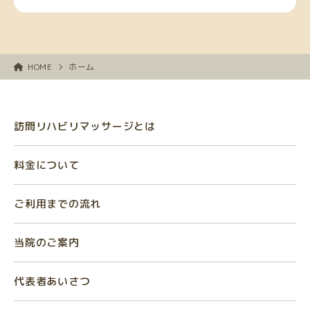
HOME
ホーム
訪問リハビリマッサージとは
料金について
ご利用までの流れ
当院のご案内
代表者あいさつ