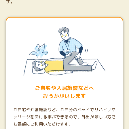
す。
ご自宅や入居施設などへ
おうかがいします
ご自宅や介護施設など、ご自分のベッドでリハビリマ
ッサージを受ける事ができるので、外出が難しい方で
も気軽にご利用いただけます。